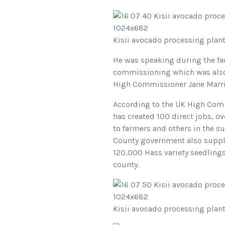
Kisii avocado processing plant
He was speaking during the fa
commissioning which was also
High Commissioner Jane Marri
According to the UK High Comm
has created 100 direct jobs, ov
to farmers and others in the su
County government also suppl
120,000 Hass variety seedlings
county.
Kisii avocado processing plant