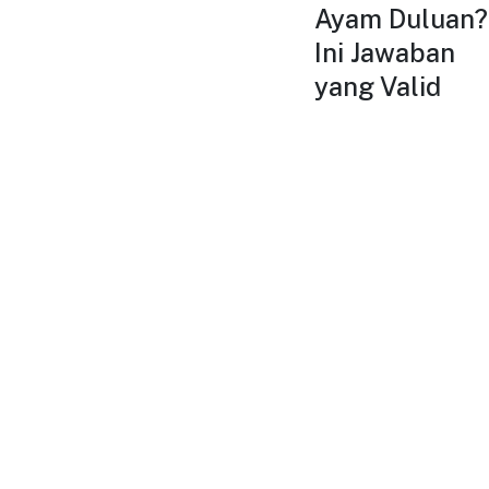
Ayam Duluan?
Ini Jawaban
yang Valid