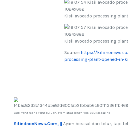
Kisii avocado processing plant
Kisii avocado processing plant
Source:
https://kilimonews.co
processing-plant-opened-in-ki
Jadi, yang mana yang duluan, ayam atau telur? Foto: BBC Magazine
SitindaonNews.Com, ||
Ayam berasal dari telur, tapi te