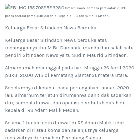
Almarhumah semasa perawatan di ICU
pasca operasi pembuluh darah di kepala di RS Adam Malik Medan.
Keluarga Besar Sitindaon News Berduka
Keluarga Besar Sitindaon News berduka atas
meninggalnya ibu M.Br. Damanik, ibunda dari salah satu
pendiri Sitindaon News yaitu Sudin Maurid Sitindaon.
Almarhumah meninggal pada hari Minggu 26 April 2020
pukul 20.00 WIB di Pematang Siantar Sumatera Utara.
Sebelumnya diketahui pada pertengahan Januari 2020
lalu almarhum terjatuh dirumahnya dan tidak sadarkan
diri, sempat dirawat dan operasi pembuluh darah di
kepala di RS Adam Malik Medan.
Selama 1 bulan lebih dirawat di RS Adam Malik tidak
sadarkan diri atau koma dan selanjutnya keluarga
merawatnya di rumah di Pematang Siantar.