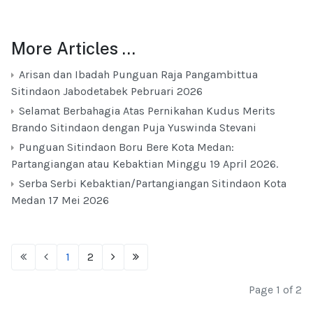
More Articles …
Arisan dan Ibadah Punguan Raja Pangambittua
Sitindaon Jabodetabek Pebruari 2026
Selamat Berbahagia Atas Pernikahan Kudus Merits
Brando Sitindaon dengan Puja Yuswinda Stevani
Punguan Sitindaon Boru Bere Kota Medan:
Partangiangan atau Kebaktian Minggu 19 April 2026.
Serba Serbi Kebaktian/Partangiangan Sitindaon Kota
Medan 17 Mei 2026
1
2
Page 1 of 2