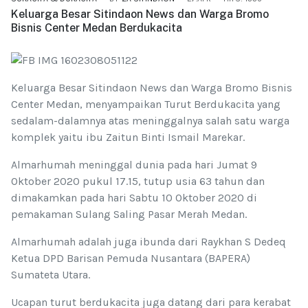
Keluarga Besar Sitindaon News dan Warga Bromo
Bisnis Center Medan Berdukacita
Keluarga Besar Sitindaon News dan Warga Bromo Bisnis
Center Medan, menyampaikan Turut Berdukacita yang
sedalam-dalamnya atas meninggalnya salah satu warga
komplek yaitu ibu Zaitun Binti Ismail Marekar.
Almarhumah meninggal dunia pada hari Jumat 9
Oktober 2020 pukul 17.15, tutup usia 63 tahun dan
dimakamkan pada hari Sabtu 10 Oktober 2020 di
pemakaman Sulang Saling Pasar Merah Medan.
Almarhumah adalah juga ibunda dari Raykhan S Dedeq
Ketua DPD Barisan Pemuda Nusantara (BAPERA)
Sumateta Utara.
Ucapan turut berdukacita juga datang dari para kerabat