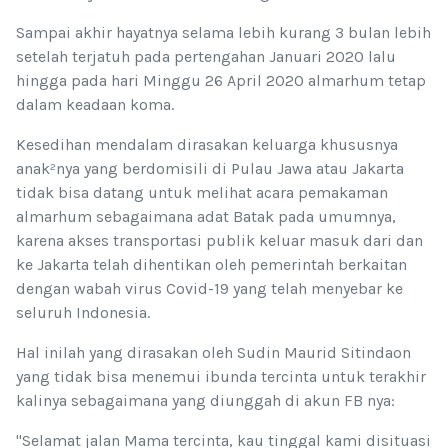
Sampai akhir hayatnya selama lebih kurang 3 bulan lebih
setelah terjatuh pada pertengahan Januari 2020 lalu
hingga pada hari Minggu 26 April 2020 almarhum tetap
dalam keadaan koma.
Kesedihan mendalam dirasakan keluarga khususnya
anak²nya yang berdomisili di Pulau Jawa atau Jakarta
tidak bisa datang untuk melihat acara pemakaman
almarhum sebagaimana adat Batak pada umumnya,
karena akses transportasi publik keluar masuk dari dan
ke Jakarta telah dihentikan oleh pemerintah berkaitan
dengan wabah virus Covid-19 yang telah menyebar ke
seluruh Indonesia.
Hal inilah yang dirasakan oleh Sudin Maurid Sitindaon
yang tidak bisa menemui ibunda tercinta untuk terakhir
kalinya sebagaimana yang diunggah di akun FB nya:
"Selamat jalan Mama tercinta, kau tinggal kami disituasi