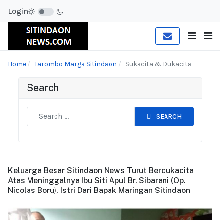
Login
Home
Tarombo Marga Sitindaon
Sukacita & Dukacita
Search
SEARCH
Keluarga Besar Sitindaon News Turut Berdukacita
Atas Meninggalnya Ibu Siti Apul Br. Sibarani (Op.
Nicolas Boru), Istri Dari Bapak Maringan Sitindaon