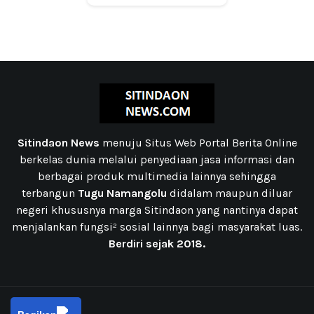
Sitindaon News
menuju Situs Web Portal Berita Online
berkelas dunia melalui penyediaan jasa informasi dan
berbagai produk multimedia lainnya sehingga
terbangun
Tugu Namangolu
didalam maupun diluar
negeri khususnya marga Sitindaon yang nantinya dapat
menjalankan fungsi² sosial lainnya bagi masyarakat luas.
Berdiri sejak 2018.