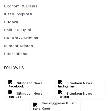
Ekonomi & Bisnis
Kisah Insipirasi
Budaya
Politik & Opini
Hukum & Kriminal
Mimbar Kristen
International
FOLLOW US
Sitindaon News
Sitindaon News
Sitindaon News
Sitindaon News
Berlangganan Buletin
Kami