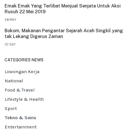
Emak Emak Yang Terlibat Menjual Senjata Untuk Aksi
Rusuh 22 Mei 2019
28.MAY
Bokom, Makanan Pengantar Sejarah Aceh Singkil yang
tak Lekang Digerus Zaman
07.SEP
CATEGORIES NEWS
Lowongan Kerja
National
Food & Travel
Lifestyle & Health
Sport
Tekno & Sains
Entertainment