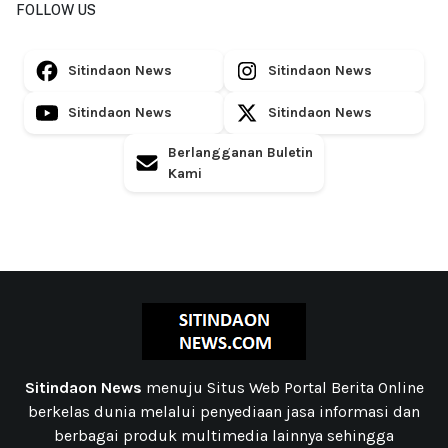
FOLLOW US
Sitindaon News
Sitindaon News
Sitindaon News
Sitindaon News
Berlangganan Buletin
Kami
Sitindaon News
menuju Situs Web Portal Berita Online
berkelas dunia melalui penyediaan jasa informasi dan
berbagai produk multimedia lainnya sehingga