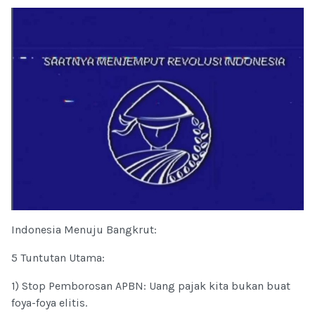
Indonesia Menuju Bangkrut:
5 Tuntutan Utama:
1) Stop Pemborosan APBN: Uang pajak kita bukan buat
foya-foya elitis.