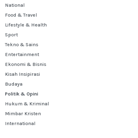
National
Food & Travel
Lifestyle & Health
Sport
Tekno & Sains
Entertainment
Ekonomi & Bisnis
Kisah Insipirasi
Budaya
Politik & Opini
Hukum & Kriminal
Mimbar Kristen
International