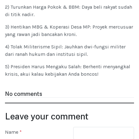
2) Turunkan Harga Pokok & BBM: Daya beli rakyat sudah
di titik nadir.
3) Hentikan MBG & Koperasi Desa MP: Proyek mercusuar
yang rawan jadi bancakan kroni.
4) Tolak Militerisme Sipil: Jauhkan dwi-fungsi militer
dari ranah hukum dan institusi sipil.
5) Presiden Harus Mengaku Salah: Berhenti menyangkal
krisis, akui kalau kebijakan Anda boncos!
No comments
Leave your comment
Name
*